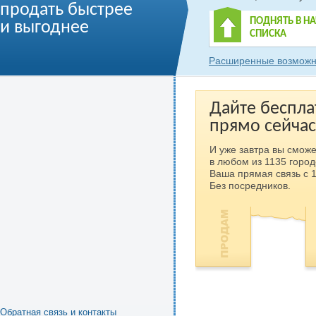
продать быстрее
ПОДНЯТЬ В Н
и выгоднее
СПИСКА
Расширенные возможн
Дайте беспла
прямо сейчас
И уже завтра вы сможе
в любом из 1135 город
Ваша прямая связь с 
Без посредников.
Обратная связь и контакты