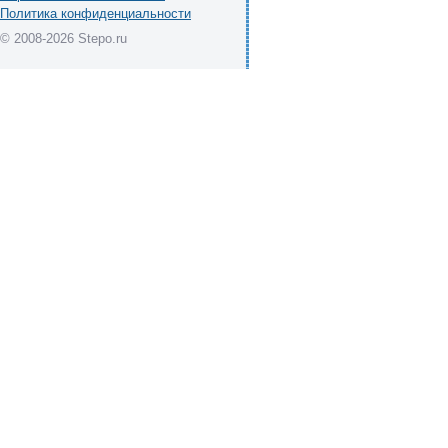
Политика конфиденциальности
© 2008-2026 Stepo.ru