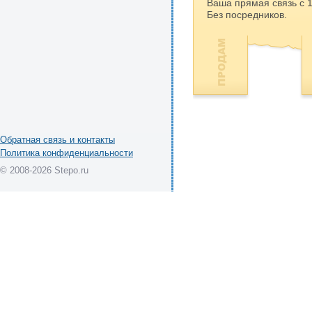
Ваша прямая связь с 
Без посредников.
Обратная связь и контакты
Политика конфиденциальности
© 2008-2026 Stepo.ru