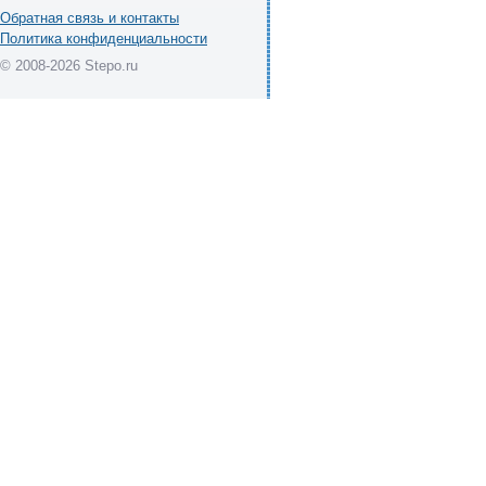
Обратная связь и контакты
Политика конфиденциальности
© 2008-2026 Stepo.ru