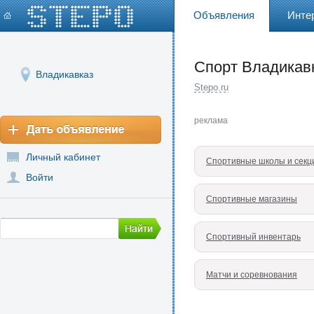
Объявления
Инте
Спорт Владикав
Владикавказ
Stepo.ru
реклама
Личный кабинет
Спортивные школы и секц
Войти
Спортивные магазины
Спортивный инвентарь
Матчи и соревнования