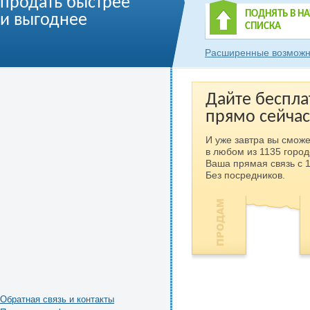
продать быстрее
ПОДНЯТЬ В Н
и выгоднее
СПИСКА
Расширенные возможн
Дайте беспла
прямо сейчас
И уже завтра вы сможе
в любом из 1135 город
Ваша прямая связь с 
Без посредников.
Обратная связь и контакты