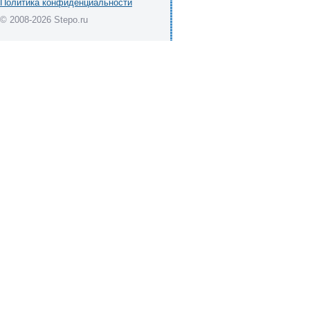
Политика конфиденциальности
© 2008-2026 Stepo.ru