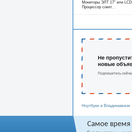
Мониторы ЭЛТ 17" или LCD 
Процессор сокет...
Не пропусти
новые объя
Подпишитесь сейча
Ноутбуки в Владикавказе
Самое время