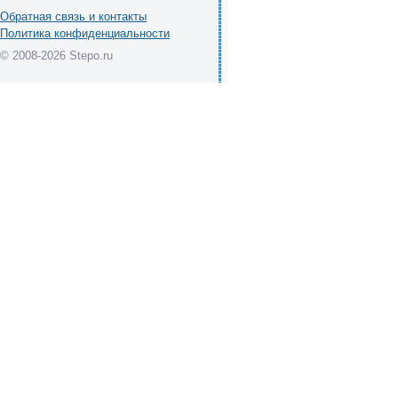
Обратная связь и контакты
Политика конфиденциальности
© 2008-2026 Stepo.ru