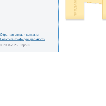
Обратная связь и контакты
Политика конфиденциальности
© 2008-2026 Stepo.ru