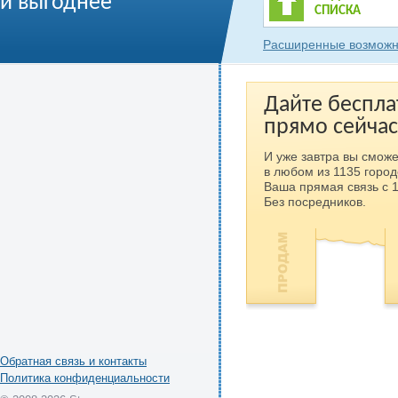
и выгоднее
СПИСКА
Расширенные возможн
Дайте беспла
прямо сейчас
И уже завтра вы сможе
в любом из 1135 город
Ваша прямая связь с 
Без посредников.
Обратная связь и контакты
Политика конфиденциальности