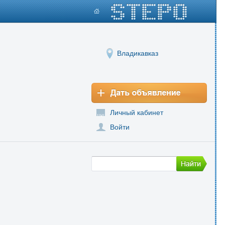
Владикавказ
Личный кабинет
Войти